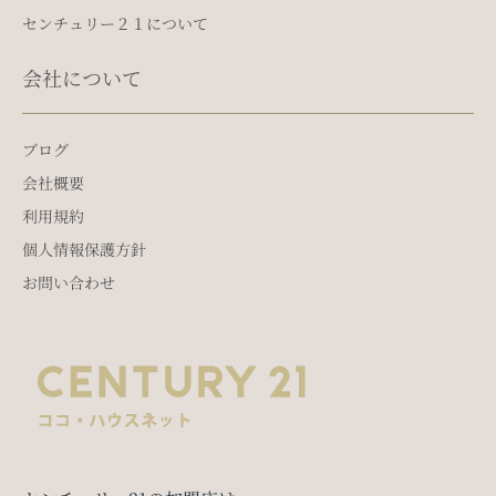
センチュリー２１について
会社について
ブログ
会社概要
利用規約
個人情報保護方針
お問い合わせ