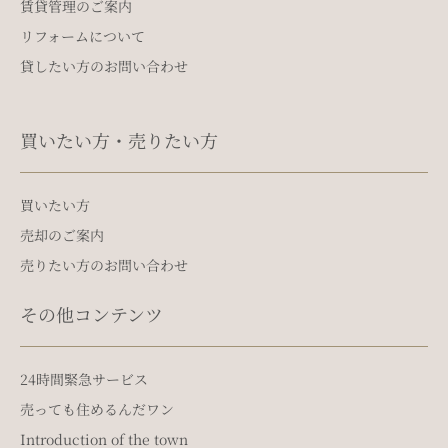
賃貸管理のご案内
リフォームについて
貸したい方のお問い合わせ
買いたい方・売りたい方
買いたい方
売却のご案内
売りたい方のお問い合わせ
その他コンテンツ
24時間緊急サービス
売っても住めるんだワン
Introduction of the town