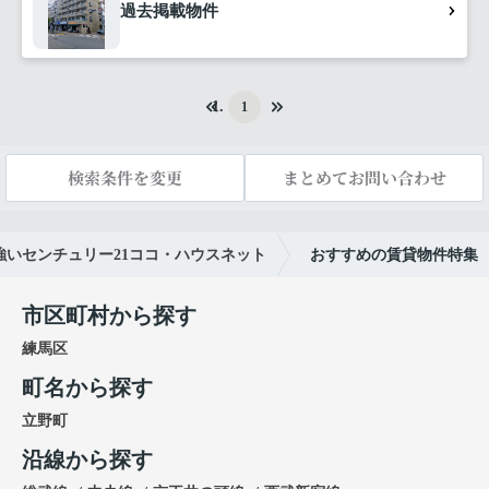
過去掲載物件
1
検索条件を変更
まとめてお問い合わせ
いセンチュリー21ココ・ハウスネット
おすすめの賃貸物件特集
市区町村から探す
練馬区
町名から探す
立野町
沿線から探す