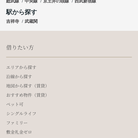
総武線
中央線
京王井の頭線
西武新宿線
駅から探す
吉祥寺
武蔵関
借りたい方
エリアから探す
沿線から探す
地図から探す（賃貸）
おすすめ物件（賃貸）
ペット可
シングルライフ
ファミリー
敷金礼金ゼロ