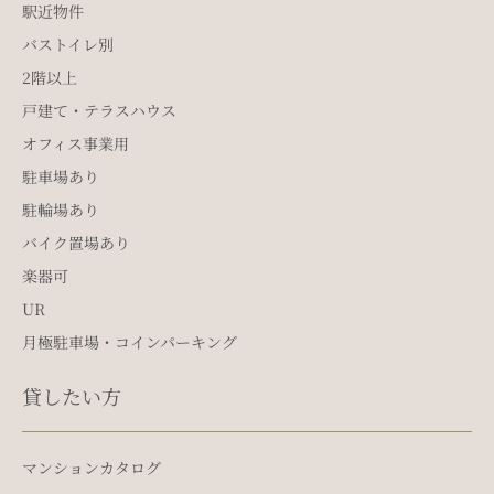
駅近物件
バストイレ別
2階以上
戸建て・テラスハウス
オフィス事業用
駐車場あり
駐輪場あり
バイク置場あり
楽器可
UR
月極駐車場・コインパーキング
貸したい方
マンションカタログ