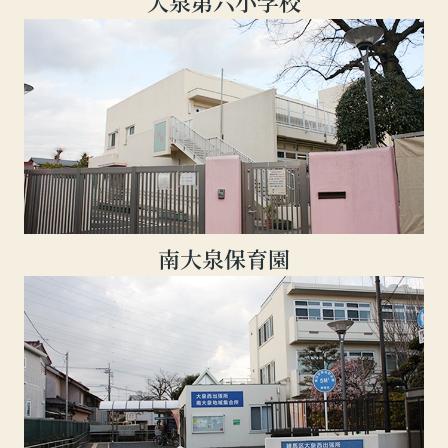
大泉第六小学校
南大泉保育園