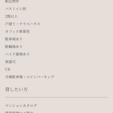
駅近物件
バストイレ別
2階以上
戸建て・テラスハウス
オフィス事業用
駐車場あり
駐輪場あり
バイク置場あり
楽器可
UR
月極駐車場・コインパーキング
貸したい方
マンションカタログ