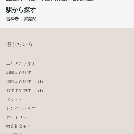
駅から探す
吉祥寺
武蔵関
借りたい方
エリアから探す
沿線から探す
地図から探す（賃貸）
おすすめ物件（賃貸）
ペット可
シングルライフ
ファミリー
敷金礼金ゼロ