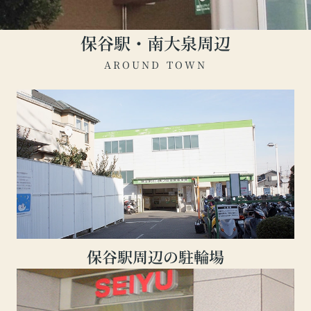
保谷駅・南大泉周辺
AROUND TOWN
保谷駅周辺の駐輪場