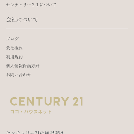
センチュリー２１について
会社について
ブログ
会社概要
利用規約
個人情報保護方針
お問い合わせ
センチュリー21の加盟店は、