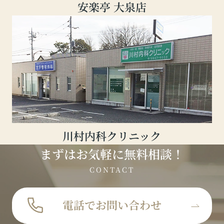
安楽亭 大泉店
川村内科クリニック
まずはお気軽に無料相談！
CONTACT
電話でお問い合わせ