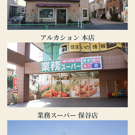
アルカション 本店
業務スーパー 保谷店