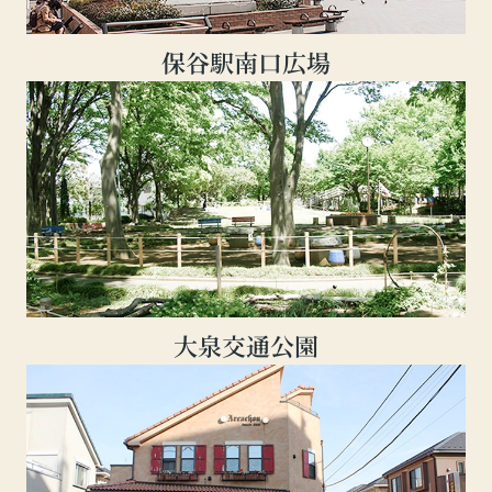
保谷駅南口広場
大泉交通公園