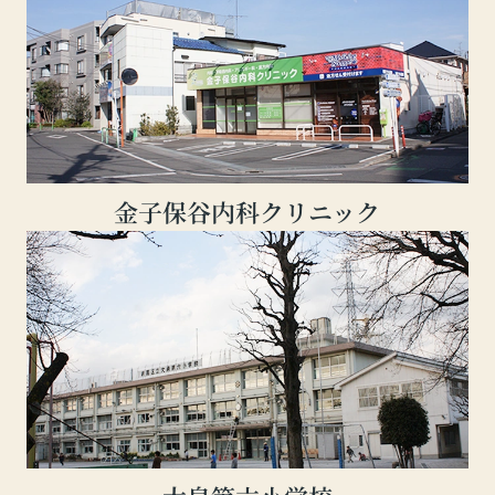
金子保谷内科クリニック