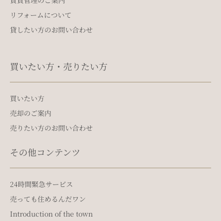
賃貸管理のご案内
リフォームについて
貸したい方のお問い合わせ
買いたい方・売りたい方
買いたい方
売却のご案内
売りたい方のお問い合わせ
その他コンテンツ
24時間緊急サービス
売っても住めるんだワン
Introduction of the town