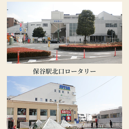
保谷駅北口ロータリー