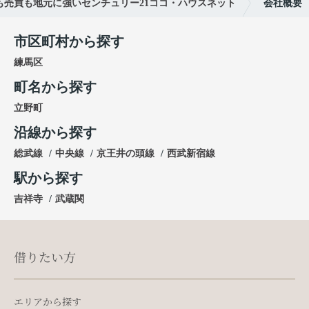
も売買も地元に強いセンチュリー21ココ・ハウスネット
会社概要
市区町村から探す
練馬区
町名から探す
立野町
沿線から探す
総武線
中央線
京王井の頭線
西武新宿線
駅から探す
吉祥寺
武蔵関
借りたい方
エリアから探す