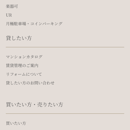
楽器可
UR
月極駐車場・コインパーキング
貸したい方
マンションカタログ
賃貸管理のご案内
リフォームについて
貸したい方のお問い合わせ
買いたい方・売りたい方
買いたい方