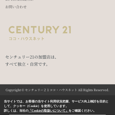
お問い合わせ
センチュリー21の加盟店は、
すべて独立・自営です。
Copyright © センチュリー２１ココ・ハウスネット All Rights Reserved.
当サイトでは、お客様の当サイト利用状況把握、サービス向上検討を目的と
して、クッキー（Cookie）を使用しています。
詳しくは、当社の
「Cookieの取扱いについて」
をご確認ください。