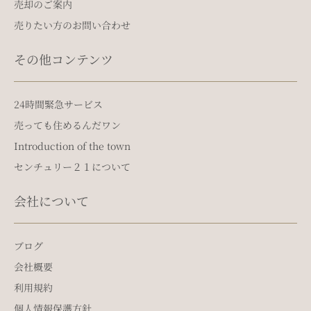
売却のご案内
売りたい方のお問い合わせ
その他コンテンツ
24時間緊急サービス
売っても住めるんだワン
Introduction of the town
センチュリー２１について
会社について
ブログ
会社概要
利用規約
個人情報保護方針