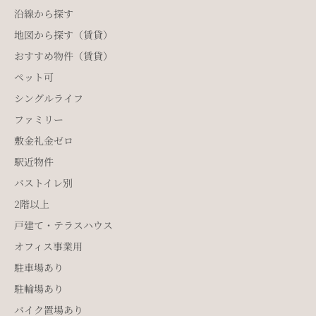
沿線から探す
地図から探す（賃貸）
おすすめ物件（賃貸）
ペット可
シングルライフ
ファミリー
敷金礼金ゼロ
駅近物件
バストイレ別
2階以上
戸建て・テラスハウス
オフィス事業用
駐車場あり
駐輪場あり
バイク置場あり