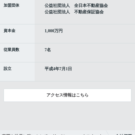
加盟団体
公益社団法人 全日本不動産協会
公益社団法人 不動産保証協会
資本金
1,000万円
従業員数
7名
設立
平成4年7月1日
アクセス情報はこちら