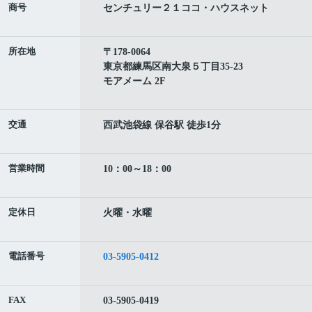
商号
センチュリー２１ココ・ハウスネット
所在地
〒178-0064
東京都練馬区南大泉５丁目35-23
モアメーム 2F
交通
西武池袋線 保谷駅 徒歩1分
営業時間
10：00～18：00
定休日
火曜・水曜
電話番号
03-5905-0412
FAX
03-5905-0419