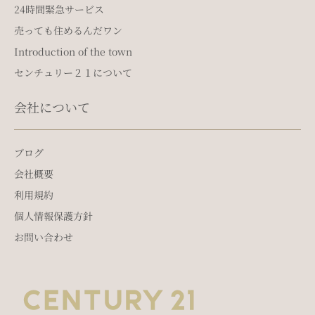
24時間緊急サービス
売っても住めるんだワン
Introduction of the town
センチュリー２１について
会社について
ブログ
会社概要
利用規約
個人情報保護方針
お問い合わせ