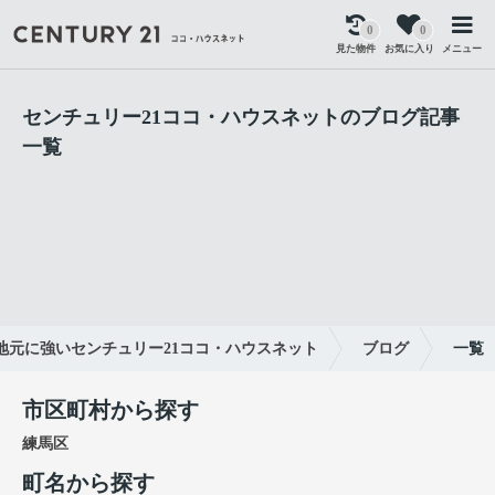
0
0
見た物件
お気に入り
メニュー
センチュリー21ココ・ハウスネットのブログ記事
一覧
地元に強いセンチュリー21ココ・ハウスネット
ブログ
一覧
市区町村から探す
練馬区
町名から探す