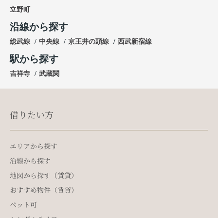
立野町
沿線から探す
総武線
中央線
京王井の頭線
西武新宿線
駅から探す
吉祥寺
武蔵関
借りたい方
エリアから探す
沿線から探す
地図から探す（賃貸）
おすすめ物件（賃貸）
ペット可