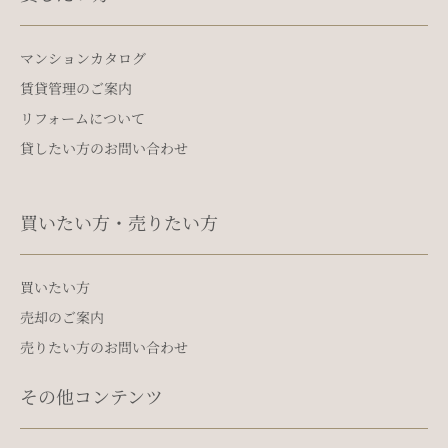
マンションカタログ
賃貸管理のご案内
リフォームについて
貸したい方のお問い合わせ
買いたい方・売りたい方
買いたい方
売却のご案内
売りたい方のお問い合わせ
その他コンテンツ