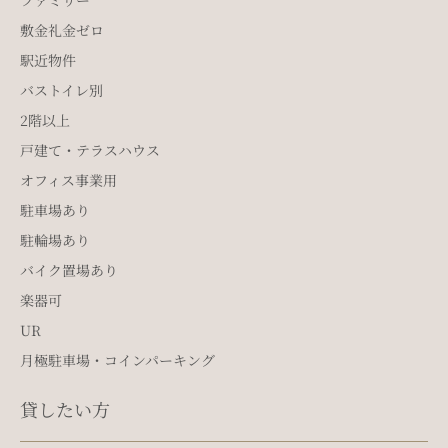
ファミリー
敷金礼金ゼロ
駅近物件
バストイレ別
2階以上
戸建て・テラスハウス
オフィス事業用
駐車場あり
駐輪場あり
バイク置場あり
楽器可
UR
月極駐車場・コインパーキング
貸したい方