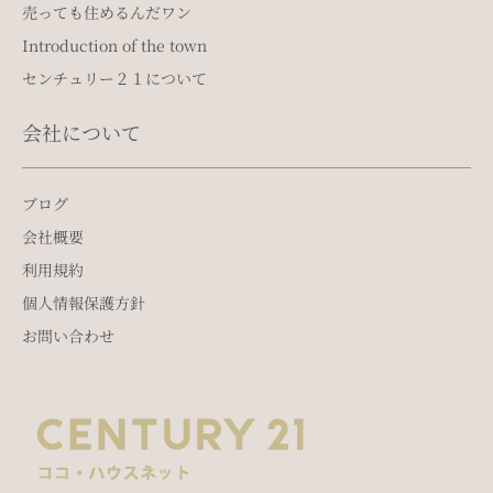
売っても住めるんだワン
Introduction of the town
センチュリー２１について
会社について
ブログ
会社概要
利用規約
個人情報保護方針
お問い合わせ