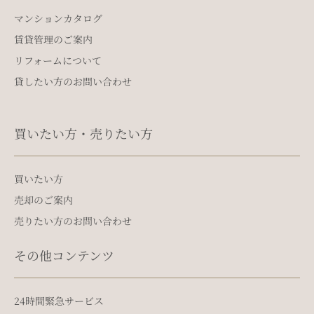
マンションカタログ
賃貸管理のご案内
リフォームについて
貸したい方のお問い合わせ
買いたい方・売りたい方
買いたい方
売却のご案内
売りたい方のお問い合わせ
その他コンテンツ
24時間緊急サービス