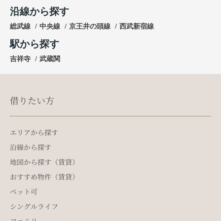
沿線から探す
総武線
中央線
京王井の頭線
西武新宿線
駅から探す
吉祥寺
武蔵関
借りたい方
エリアから探す
沿線から探す
地図から探す（賃貸）
おすすめ物件（賃貸）
ペット可
シングルライフ