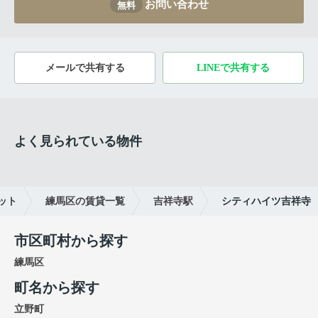
お問い合わせ
無料
メールで共有する
LINEで共有する
よく見られている物件
ット
練馬区の賃貸一覧
吉祥寺駅
シティハイツ吉祥寺
市区町村から探す
練馬区
町名から探す
立野町